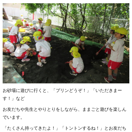
お砂場に遊びに行くと、「プリンどうぞ！」「いただきまー
す！」など
お友だちや先生とやりとりをしながら、ままごと遊びを楽しん
でいます。
「たくさん持ってきたよ！」「トントンするね！」とお友だち