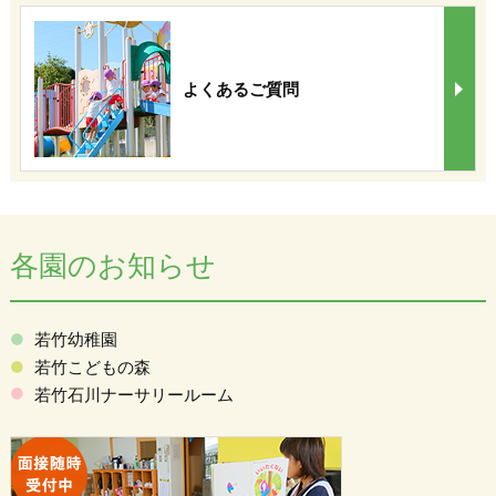
よくあるご質問
各園のお知らせ
若竹幼稚園
若竹こどもの森
若竹石川ナーサリールーム