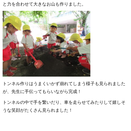
と力を合わせて大きなお山も作りました。
トンネル作りはうまくいかず崩れてしまう様子も見られました
が、先生に手伝ってもらいながら完成！
トンネルの中で手を繋いだり、車を走らせてみたりして嬉しそ
うな笑顔がたくさん見られました！