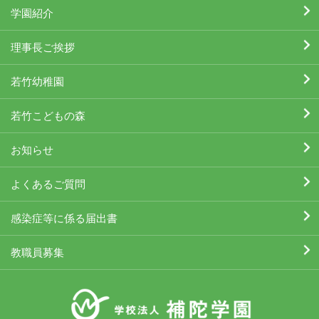
学園紹介
理事長ご挨拶
若竹幼稚園
若竹こどもの森
お知らせ
よくあるご質問
感染症等に係る届出書
教職員募集